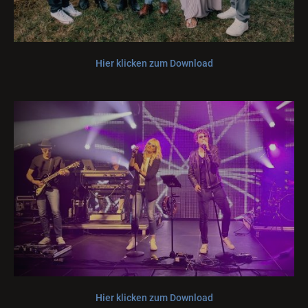
Hier klicken zum Download
Hier klicken zum Download