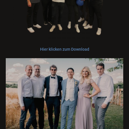
Hier klicken zum Download