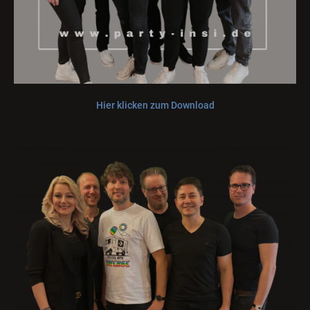
Hier klicken zum Download