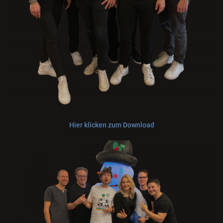
Hier klicken zum Download