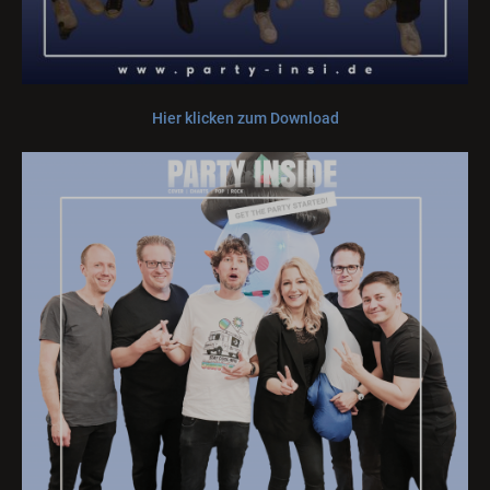
Hier klicken zum Download