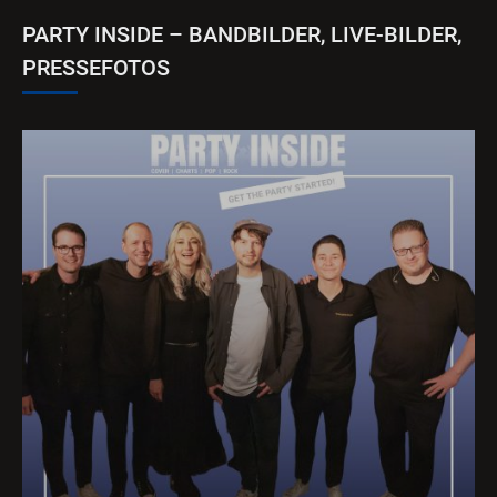
PARTY INSIDE – BANDBILDER, LIVE-BILDER,
PRESSEFOTOS