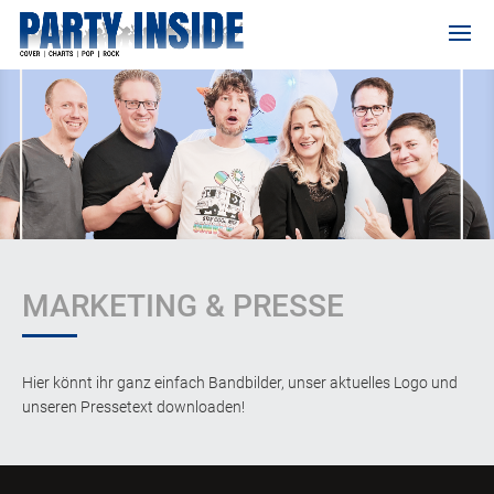
MARKETING & PRESSE
Hier könnt ihr ganz einfach Bandbilder, unser aktuelles Logo und
unseren Pressetext downloaden!