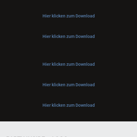
Hier klicken zum Download
Hier klicken zum Download
Hier klicken zum Download
Hier klicken zum Download
Hier klicken zum Download