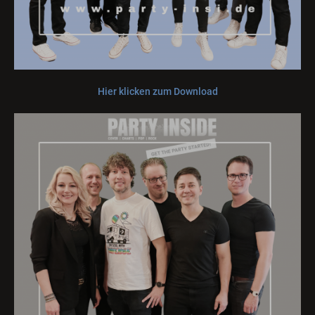
Hier klicken zum Download