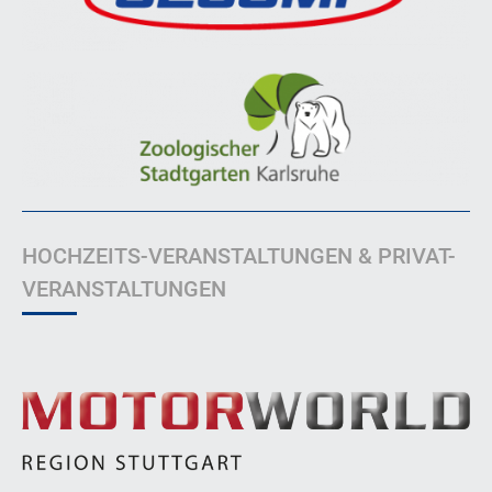
HOCHZEITS-VERANSTALTUNGEN & PRIVAT-
VERANSTALTUNGEN