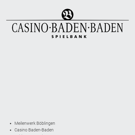
Meilenwerk Böblingen
Casino Baden-Baden