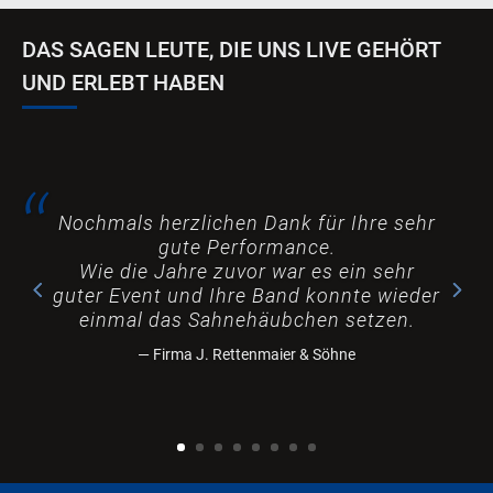
DAS SAGEN LEUTE, DIE UNS LIVE GEHÖRT
UND ERLEBT HABEN
Nochmals herzlichen Dank für Ihre sehr
gute Performance.
Wie die Jahre zuvor war es ein sehr
guter Event und Ihre Band konnte wieder
einmal das Sahnehäubchen setzen.
Firma J. Rettenmaier & Söhne