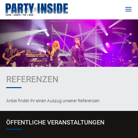
REFERENZEN
Anbei findet Ihr einen Auszug unserer Referenzen.
ÖFFENTLICHE VERANSTALTUNGEN